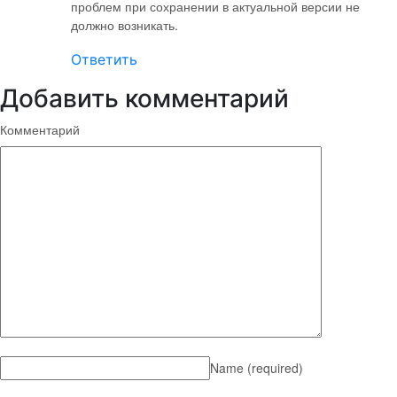
проблем при сохранении в актуальной версии не
должно возникать.
Ответить
Добавить комментарий
Комментарий
Name
(required)