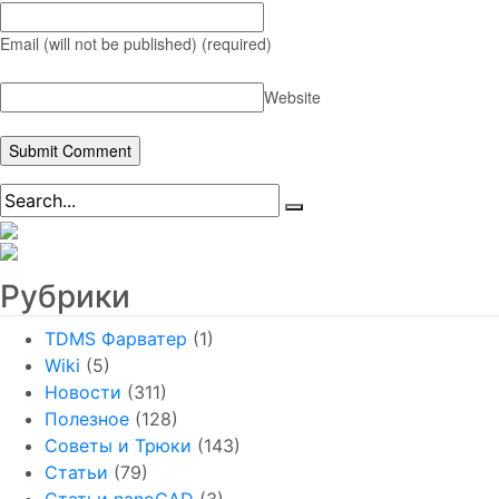
Email (will not be published)
(required)
Website
Рубрики
TDMS Фарватер
(1)
Wiki
(5)
Новости
(311)
Полезное
(128)
Советы и Трюки
(143)
Статьи
(79)