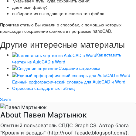
указываем путь, куда сохранить файл;
даем имя файлу;
выбираем из выпадающего списка тип файла.
Прочитав статью Вы узнали о способах, с помощью которых
происходит сохранение файлов в программе nanoCAD.
Другие интересные материалы
Как вставить
чертеж из AutoCAD в Word
Создание штриховки
Единый орфографический словарь для AutoCAD и Word
Отрисовка стандартных таблиц
Sovrn
About Павел Мартынюк
Опытный пользователь СПДС GraphiCS. Автор блога
"Кровля и фасады" (http://roof-facade.blogspot.com/).