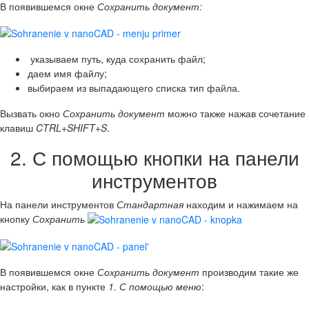
В появившемся окне
Сохранить документ:
указываем путь, куда сохранить файл;
даем имя файлу;
выбираем из выпадающего списка тип файла.
Вызвать окно
Сохранить документ
можно также нажав сочетание
клавиш
CTRL+SHIFT+S
.
2. С помощью кнопки на панели
инструментов
На панели инструментов
Стандартная
находим и нажимаем на
кнопку
Сохранить
В появившемся окне
Сохранить документ
производим такие же
настройки, как в пункте
1. С помощью меню
: