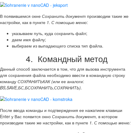
В появившемся окне
Сохранить документ
производим такие же
настройки, как в пункте
1. С помощью меню
:
указываем путь, куда сохранить файл;
даем имя файлу;
выбираем из выпадающего списка тип файла.
4. Командный метод
Данный способ заключается в том, что для вызова инструмента
для сохранения файла необходимо ввести в командную строку
команду
СОХРАНИТЬКАК (
или ее аналоги:
BS,SAVE,БС,БСОХРАНИТЬ,СОХРАНИТЬ).
После ввода команды и подтверждения ее нажатием клавиши
Enter у Вас появится окно
Сохранить документ,
в котором
производим такие же настройки, как в пункте
1. С помощью меню: