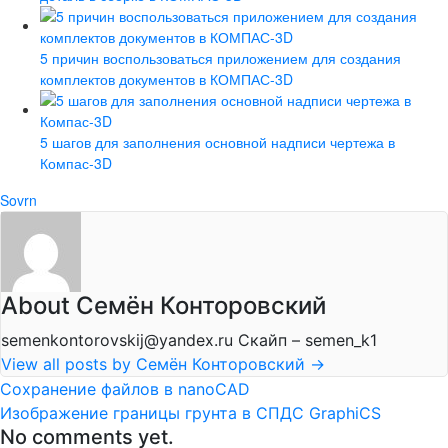
5 причин воспользоваться приложением для создания
комплектов документов в КОМПАС-3D
5 шагов для заполнения основной надписи чертежа в
Компас-3D
Sovrn
About Семён Конторовский
semenkontorovskij@yandex.ru Скайп – semen_k1
View all posts by Семён Конторовский
→
Сохранение файлов в nanoCAD
Изображение границы грунта в СПДС GraphiCS
No comments yet.