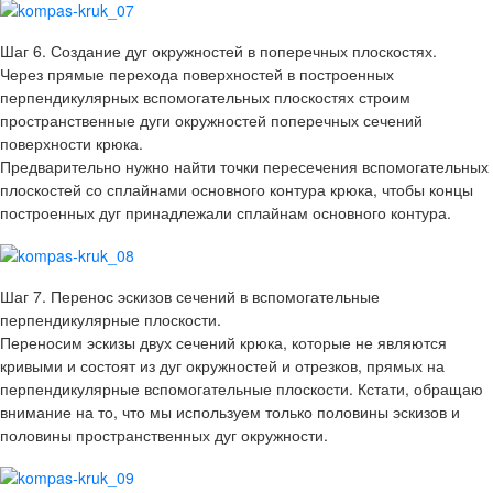
Шаг 6. Создание дуг окружностей в поперечных плоскостях.
Через прямые перехода поверхностей в построенных
перпендикулярных вспомогательных плоскостях строим
пространственные дуги окружностей поперечных сечений
поверхности крюка.
Предварительно нужно найти точки пересечения вспомогательных
плоскостей со сплайнами основного контура крюка, чтобы концы
построенных дуг принадлежали сплайнам основного контура.
Шаг 7. Перенос эскизов сечений в вспомогательные
перпендикулярные плоскости.
Переносим эскизы двух сечений крюка, которые не являются
кривыми и состоят из дуг окружностей и отрезков, прямых на
перпендикулярные вспомогательные плоскости. Кстати, обращаю
внимание на то, что мы используем только половины эскизов и
половины пространственных дуг окружности.