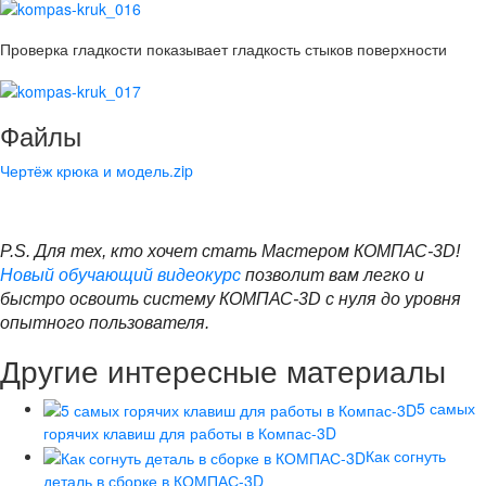
Проверка гладкости показывает гладкость стыков поверхности
Файлы
Чертёж крюка и модель.zip
P.S.
Для тех, кто хочет стать Мастером КОМПАС-3D!
Новый обучающий видеокурс
позволит вам легко и
быстро освоить систему КОМПАС-3D с нуля до уровня
опытного пользователя.
Другие интересные материалы
5 самых
горячих клавиш для работы в Компас-3D
Как согнуть
деталь в сборке в КОМПАС-3D