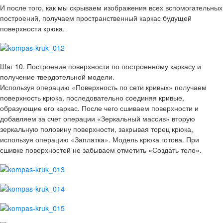
И после того, как мы скрываем изображения всех вспомогательных
построений, получаем пространственный каркас будущей
поверхности крюка.
Шаг 10. Построение поверхности по построенному каркасу и
получение твердотельной модели.
Используя операцию «Поверхность по сети кривых» получаем
поверхность крюка, последовательно соединяя кривые,
образующие его каркас. После чего сшиваем поверхности и
добавляем за счет операции «Зеркальный массив» вторую
зеркальную половину поверхности, закрывая торец крюка,
используя операцию «Заплатка». Модель крюка готова. При
сшивке поверхностей не забываем отметить «Создать тело».