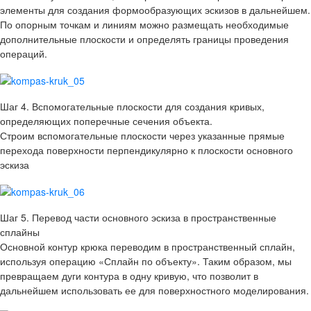
элементы для создания формообразующих эскизов в дальнейшем.
По опорным точкам и линиям можно размещать необходимые
дополнительные плоскости и определять границы проведения
операций.
Шаг 4. Вспомогательные плоскости для создания кривых,
определяющих поперечные сечения объекта.
Строим вспомогательные плоскости через указанные прямые
перехода поверхности перпендикулярно к плоскости основного
эскиза
Шаг 5. Перевод части основного эскиза в пространственные
сплайны
Основной контур крюка переводим в пространственный сплайн,
используя операцию «Сплайн по объекту». Таким образом, мы
превращаем дуги контура в одну кривую, что позволит в
дальнейшем использовать ее для поверхностного моделирования.