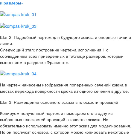
Шаг 2. Подробный чертеж для будущего эскиза и опорные точки и
линии.
Следующий этап: построение чертежа исполнения 1 с
соблюдением всех приведенных в таблице размеров, который
выполняем в разделе «Фрагмент».
На чертеж нанесены изображения поперечных сечений крюка в
местах перехода поверхности крюка из одного сечения в другое.
Шаг 3. Размещение основного эскиза в плоскости проекций
Копируем полученный чертеж и помещаем его в одну из
выбранных плоскостей проекций в качестве эскиза. Не
обязательно использовать именно этот эскиз для моделирования.
Но он послужит основой, с которой можно копировать некоторые