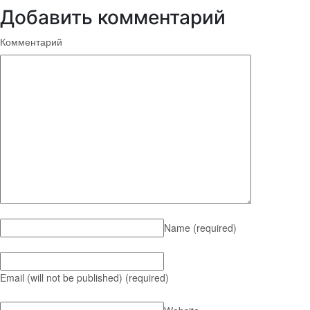
Добавить комментарий
Комментарий
Name
(required)
Email (will not be published)
(required)