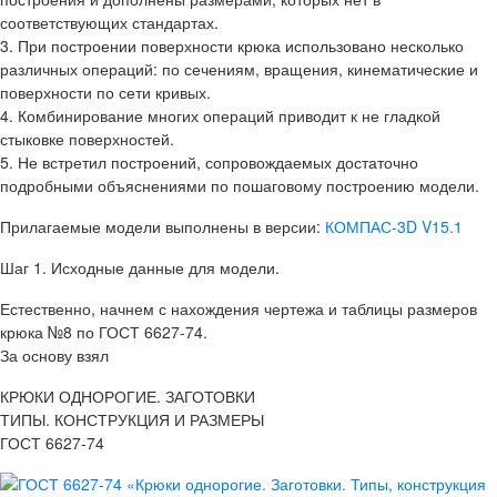
соответствующих стандартах.
3. При построении поверхности крюка использовано несколько
различных операций: по сечениям, вращения, кинематические и
поверхности по сети кривых.
4. Комбинирование многих операций приводит к не гладкой
стыковке поверхностей.
5. Не встретил построений, сопровождаемых достаточно
подробными объяснениями по пошаговому построению модели.
Прилагаемые модели выполнены в версии:
КОМПАС-3D V15.1
Шаг 1. Исходные данные для модели.
Естественно, начнем с нахождения чертежа и таблицы размеров
крюка №8 по ГОСТ 6627-74.
За основу взял
КРЮКИ ОДНОРОГИЕ. ЗАГОТОВКИ
ТИПЫ. КОНСТРУКЦИЯ И РАЗМЕРЫ
ГОСТ 6627-74