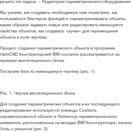
решить эти задачи, – Редактором параметрического оборудования.
Мы узнаем, как создавать необходимую нам геометрию, как
пользоваться Мастером функций и параметризовывать объекты,
каким образом задавать новые или редактировать имеющиеся
свойства объектов, как создавать «ручки» для перемещения
объекта в поле чертежа.
Процесс создания параметрического объекта в программе
nanoCAD Конструкторский BIM поэтапно рассматривается на
примере вентиляционного блока.
Построим блок по имеющемуся чертежу (рис. 1).
Рис. 1. Чертеж вентиляционного блока
Для создания параметрических объектов и их последующего
редактирования используются команды
Создать
параметрический объект
и
Редактор параметрического
элемента
, расположенные на вкладке
BIM Конструктора
, панель
Узлы и решения
(рис. 2).