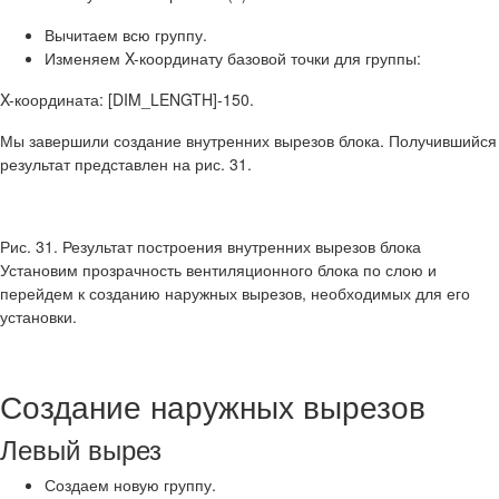
Вычитаем всю группу.
Изменяем X-координату базовой точки для группы:
X-координата: [DIM_LENGTH]-150.
Мы завершили создание внутренних вырезов блока. Получившийся
результат представлен на рис. 31.
Рис. 31. Результат построения внутренних вырезов блока
Установим прозрачность вентиляционного блока по слою и
перейдем к созданию наружных вырезов, необходимых для его
установки.
Создание наружных вырезов
Левый вырез
Создаем новую группу.