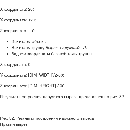
X-координата: 20;
Y-координата: 120;
Z-координата: -10.
Вычитаем объект.
Вычитаем группу
Вырез_наружный _Л
.
Задаем координаты базовой точки группы:
X-координата: 0;
Y-координата: [DIM_WIDTH]/2-60;
Z-координата: [DIM_HEIGHT]-300.
Результат построения наружного выреза представлен на рис. 32.
Рис. 32. Результат построения наружного выреза
Правый вырез