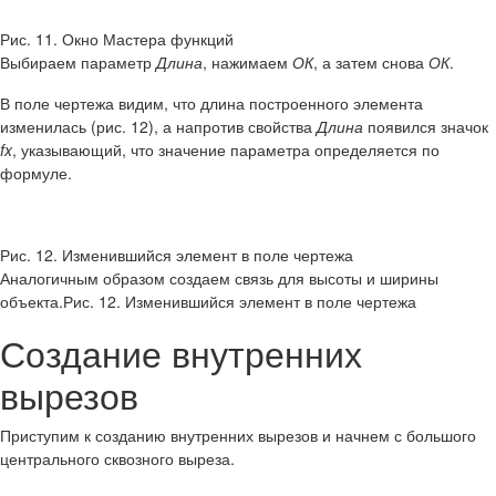
Рис. 11. Окно Мастера функций
Выбираем параметр
Длина
, нажимаем
ОК
, а затем снова
ОК
.
В поле чертежа видим, что длина построенного элемента
изменилась (рис. 12), а напротив свойства
Длина
появился значок
fx
, указывающий, что значение параметра определяется по
формуле.
Рис. 12. Изменившийся элемент в поле чертежа
Аналогичным образом создаем связь для высоты и ширины
объекта.Рис. 12. Изменившийся элемент в поле чертежа
Создание внутренних
вырезов
Приступим к созданию внутренних вырезов и начнем с большого
центрального сквозного выреза.