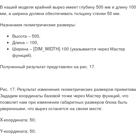
В нашей модели крайний вырез имеет глубину 500 мм и длину 100
мм, а ширина должна обеспечивать толщину стенки 50 мм.
Назначаем геометрические размеры:
Высота – 500,
Длина – 100,
Ширина – [DIM_WIDTH]-100 (указывается через Мастер
функций).
Полученный результат представлен на рис. 17.
Рис. 17. Результат изменения геометрических размеров примитива
Зададим координаты базовой точки через Мастер функций, что
позволит нам при изменении габаритных размеров блока быть
уверенными, что вырез останется на своем месте:
X-координата: 50;
Y-координата: 50;