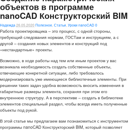
объектов в программе
nanoCAD Конструкторский BIM
Надежда
26.05.2020
Полезное
,
Статьи
,
Уроки nanoCAD
0
Работа проектировщика – это процесс, с одной стороны,
требующий следования нормам, ГОСТам и инструкциям, а с
другой – создания новых элементов и конструкций под
«нестандартные» проекты.
Возможно, в ходе работы над тем или иным проектом у вас
возникала необходимость создать собственные объекты,
отвечающие конкретной ситуации, либо требовалось
модернизировать уже имеющиеся библиотечные элементы. При
решении таких задач удобна возможность вносить изменения в
габаритные размеры элемента, сохраняя при этом его
внутреннюю структуру. А в перспективе – создать в библиотеке
элементов специальный раздел, чтобы всегда иметь полученные
объекты под рукой.
В этой статье мы предлагаем вам познакомиться с инструментом
программы nanoCAD Конструкторский BIM, который позволяет