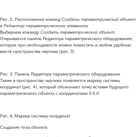
Рис. 2. Расположение команд
Создать параметрический объект
и
Редактор параметрического элемента
Выбираем команду
Создать параметрический объект
.
Открывается панель Редактора параметрического оборудования,
которую при необходимости можно поместить в любом удобном
месте пространства чертежа (рис. 3).
Рис. 3. Панель Редактора параметрического оборудования
Также в пространстве чертежа появляется маркер системы
координат (рис. 4), который обозначает точку вставки будущего
параметрического объекта с координатами 0.0.0.
Рис. 4. Маркер системы координат
Создание тела объекта