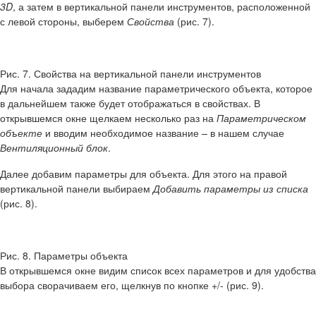
3D
, а затем в вертикальной панели инструментов, расположенной
с левой стороны, выберем
Свойства
(рис. 7).
Рис. 7. Свойства на вертикальной панели инструментов
Для начала зададим название параметрического объекта, которое
в дальнейшем также будет отображаться в свойствах. В
открывшемся окне щелкаем несколько раз на
Параметрическом
объекте
и вводим необходимое название – в нашем случае
Вентиляционный блок
.
Далее добавим параметры для объекта. Для этого на правой
вертикальной панели выбираем
Добавить параметры
из списка
(рис. 8).
Рис. 8. Параметры объекта
В открывшемся окне видим список всех параметров и для удобства
выбора сворачиваем его, щелкнув по кнопке +/- (рис. 9).