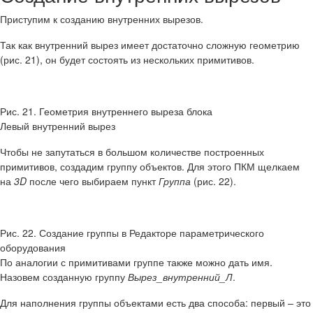
Приступим к созданию внутренних вырезов.
Так как внутренний вырез имеет достаточно сложную геометрию
(рис. 21), он будет состоять из нескольких примитивов.
Рис. 21. Геометрия внутреннего выреза блока
Левый внутренний вырез
Чтобы не запутаться в большом количестве построенных
примитивов, создадим группу объектов. Для этого ПКМ щелкаем
на
3D
после чего выбираем пункт
Группа
(рис. 22).
Рис. 22. Создание группы в Редакторе параметрического
оборудования
По аналогии с примитивами группе также можно дать имя.
Назовем созданную группу
Вырез_внутренний_Л
.
Для наполнения группы объектами есть два способа: первый – это