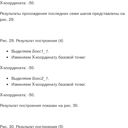
X-координата: -50.
Результаты прохождения последних семи шагов представлены на
рис. 29.
Рис. 29. Результат построения (4)
Выделяем
Бокс1_1
.
Изменяем X-координату базовой точки:
X-координата: -50.
Выделяем
Бокс2_1
.
Изменяем X-координату базовой точки:
X-координата: -50.
Результат построения показан на рис. 30.
Рис. 30. Результат построения (5)