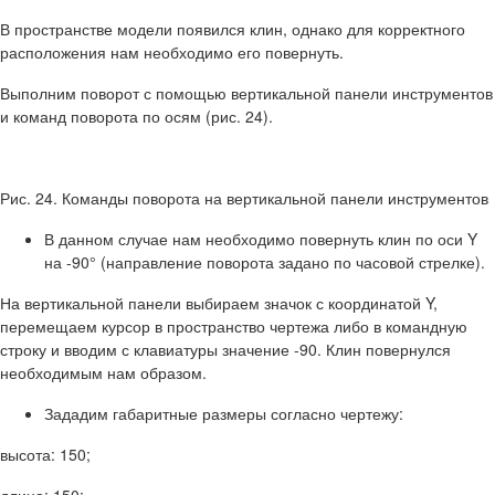
В пространстве модели появился клин, однако для корректного
расположения нам необходимо его повернуть.
Выполним поворот с помощью вертикальной панели инструментов
и команд поворота по осям (рис. 24).
Рис. 24. Команды поворота на вертикальной панели инструментов
В данном случае нам необходимо повернуть клин по оси Y
на -90° (направление поворота задано по часовой стрелке).
На вертикальной панели выбираем значок с координатой Y,
перемещаем курсор в пространство чертежа либо в командную
строку и вводим с клавиатуры значение -90. Клин повернулся
необходимым нам образом.
Зададим габаритные размеры согласно чертежу:
высота: 150;