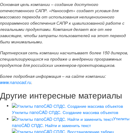
Основная цель компании – создание доступного
отечественного САПР. «Нанософт» создает условия для
массового перехода от использования нелицензионного
программного обеспечения САПР к цивилизованной работе с
легальными продуктами. Компания делает все от нее
зависящее, чтобы затраты пользователей на этот переход
были минимальными.
Партнерская сеть компании насчитывает более 150 дилеров,
специализирующихся на продаже и внедрении программных
продуктов для российских инженеров-проектировщиков.
Более подробная информация – на сайте компании:
www.nanocad.ru
.
Другие интересные материалы
Утилиты nanoCAD СПДС. Создание массива объектов
Утилиты
nanoCAD СПДС. Найти и заменить текст