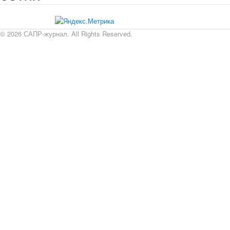
© 2026 САПР-журнал. All Rights Reserved.