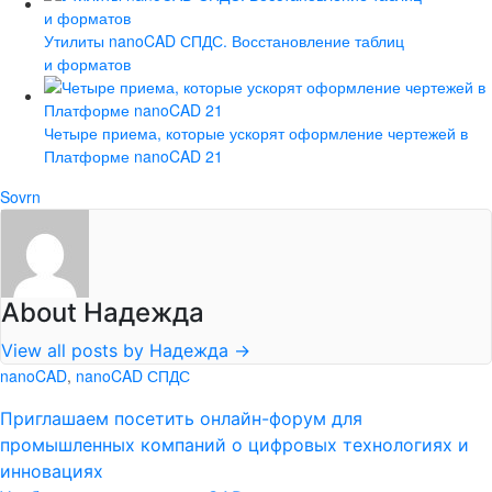
Утилиты nanoCAD СПДС. Восстановление таблиц
и форматов
Четыре приема, которые ускорят оформление чертежей в
Платформе nanoCAD 21
Sovrn
About Надежда
View all posts by Надежда
→
nanoCAD
,
nanoCAD СПДС
Приглашаем посетить онлайн-форум для
промышленных компаний о цифровых технологиях и
инновациях