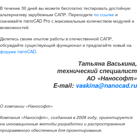
В течение 30 дней вы можете бесплатно тестировать достойную
альтернативу зарубежным САПР. Переходите
по ссылке
и
скачивайте nanoCAD Pro с максимальным количеством модулей и
возможностей.
Делитесь своим опытом работы в отечественной САПР,
обсуждайте существующий функционал и предлагайте новый на
форуме nanoCAD
.
Татьяна Васькина,
технический специалист
АО «Нанософт»
E-
mail:
vaskina@nanocad.ru
О компании «Нанософт»
Компания «Нанософт», созданная в 2008 году, ориентируется
на инновационные методы разработки и распространения
программного обеспечения для проектирования.