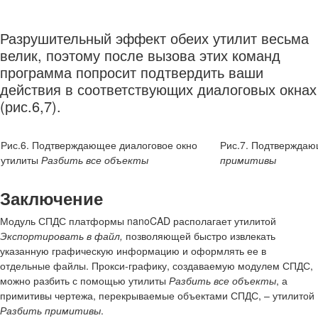
Разрушительный эффект обеих утилит весьма
велик, поэтому после вызова этих команд
программа попросит подтвердить ваши
действия в соответствующих диалоговых окнах
(рис.6,7).
Рис.6. Подтверждающее диалоговое окно
Рис.7. Подтверждаю
утилиты
Разбить все объекты
примитивы
Заключение
Модуль СПДС платформы nanoCAD располагает утилитой
Экспортировать в файл,
позволяющей быстро извлекать
указанную графическую информацию и оформлять ее в
отдельные файлы. Прокси-графику, создаваемую модулем СПДС,
можно разбить с помощью утилиты
Разбить все объекты
, а
примитивы чертежа, перекрываемые объектами СПДС, – утилитой
Разбить примитивы
.