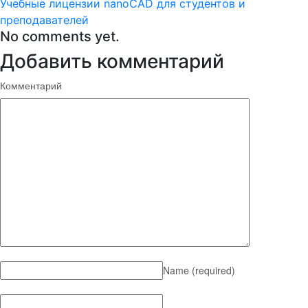
Учебные лицензии nanoCAD для студентов и
преподавателей
No comments yet.
Добавить комментарий
Комментарий
Name
(required)