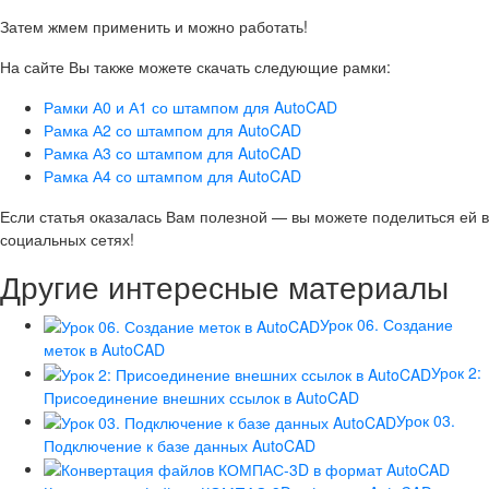
Затем жмем применить и можно работать!
На сайте Вы также можете скачать следующие рамки:
Рамки А0 и А1 со штампом для AutoCAD
Рамка А2 со штампом для AutoCAD
Рамка А3 со штампом для AutoCAD
Рамка А4 со штампом для AutoCAD
Если статья оказалась Вам полезной — вы можете поделиться ей в
социальных сетях!
Другие интересные материалы
Урок 06. Создание
меток в AutoCAD
Урок 2:
Присоединение внешних ссылок в AutoCAD
Урок 03.
Подключение к базе данных AutoCAD