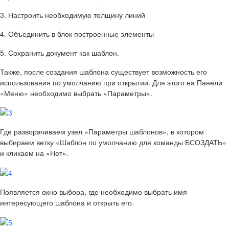
3.
Настроить необходимую толщину линий
4.
Объединить в блок построенные элементы
5.
Сохранить документ как шаблон.
Также, после создания шаблона существует возможность его
использования по умолчанию при открытии. Для этого на Панели
«Меню»
необходимо выбрать
«Параметры»
.
Где разворачиваем узел «Параметры шаблонов», в котором
выбираем ветку «Шаблон по умолчанию для команды БСОЗДАТЬ»
и кликаем на «Нет».
Появляется окно выбора, где необходимо выбрать имя
интересующего шаблона и открыть его.