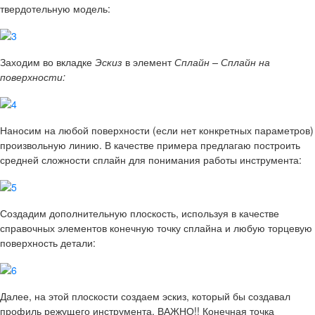
твердотельную модель:
Заходим во вкладке
Эскиз
в элемент
Сплайн – Сплайн на
поверхности:
Наносим на любой поверхности (если нет конкретных параметров)
произвольную линию. В качестве примера предлагаю построить
средней сложности сплайн для понимания работы инструмента:
Создадим дополнительную плоскость, используя в качестве
справочных элементов конечную точку сплайна и любую торцевую
поверхность детали:
Далее, на этой плоскости создаем эскиз, который бы создавал
профиль режущего инструмента. ВАЖНО!! Конечная точка