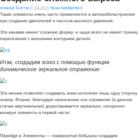
Алексей Толстяк
07.04.2015
Уроки Solidworks
0
Такие элементы очень часто применяются в автомобилестроении
при создании двигателей и насосов высокого давления.
Эти канавки имеют сложную форму, и чаще всего не имеют границ
пересечения с внешними контурами детали:
Итак, создадим эскиз с помощью функции
динамическое зеркальное отражение:
Эта иконка позволяет создавать эскиз исполняя лишь одну сторону
эскиза. Вторая, благодаря назначению оси отражения (в данном
случае вертикальная) дорисовывается зеркально, синхронно
копируя элементы в первой части:
Перейдя в
Элементы — повернутая бобышка
создадим