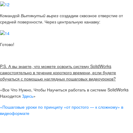
Командой
Вытянутый вырез
создадим сквозное отверстие от
средней поверхности. Через центральную канавку:
Готово!
P.S. А вы знаете, что можете освоить систему SolidWorks
самостоятельно в течение короткого времени, если будете
обучаться с помощью наглядных пошаговых видеоуроков?
«Все Что Нужно, Чтобы Научиться работать в системе SolidWorks
Находится
Здесь
»
«Пошаговые уроки по принципу «от простого — к сложному» в
видеоформате