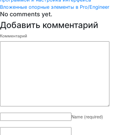
Вложенные опорные элементы в Pro/Engineer
No comments yet.
Добавить комментарий
Комментарий
Name
(required)