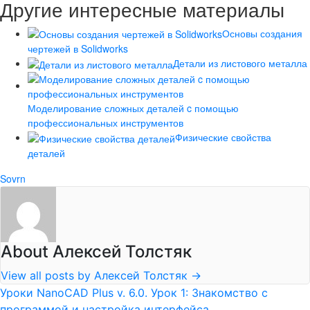
Другие интересные материалы
Основы создания
чертежей в Solidworks
Детали из листового металла
Моделирование сложных деталей c помощью
профессиональных инструментов
Физические свойства
деталей
Sovrn
About Алексей Толстяк
View all posts by Алексей Толстяк
→
Уроки NanoCAD Plus v. 6.0. Урок 1: Знакомство с
программой и настройка интерфейса