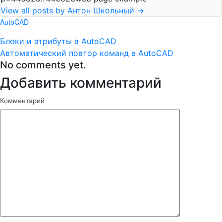
View all posts by Антон Школьный
→
AutoCAD
Блоки и атрибуты в AutoCAD
Автоматический повтор команд в AutoCAD
No comments yet.
Добавить комментарий
Комментарий