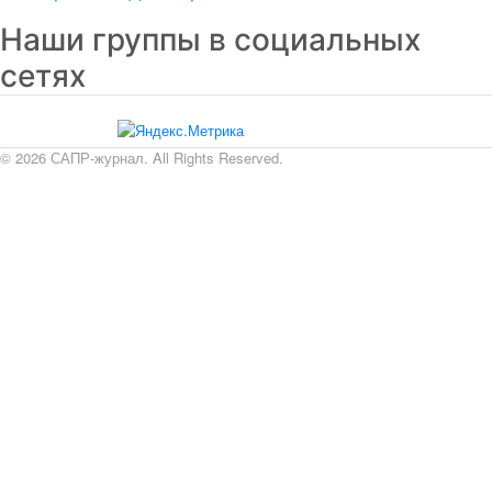
Наши группы в социальных
сетях
© 2026 САПР-журнал. All Rights Reserved.